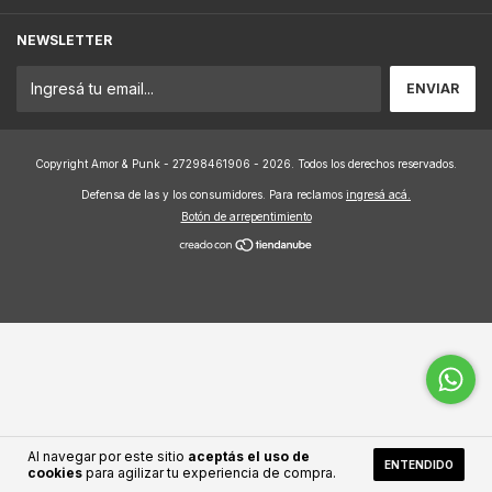
NEWSLETTER
Copyright Amor & Punk - 27298461906 - 2026. Todos los derechos reservados.
Defensa de las y los consumidores. Para reclamos
ingresá acá.
Botón de arrepentimiento
Al navegar por este sitio
aceptás el uso de
ENTENDIDO
cookies
para agilizar tu experiencia de compra.