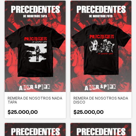
REMERA DE NOSOTROS NADA
REMERA DE NOSOTROS NADA
TAPA
DISCO
$25.000,00
$25.000,00