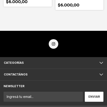
$6.000,00
$6.000,00
CATEGORÍAS
CONTACTÁNOS
NEWSLETTER