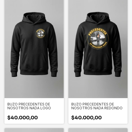
BUZO PRECEDENTES DE
BUZO PRECEDENTES DE
NOSOTROS NADA LOGO
NOSOTROS NADA REDONDO
$40.000,00
$40.000,00