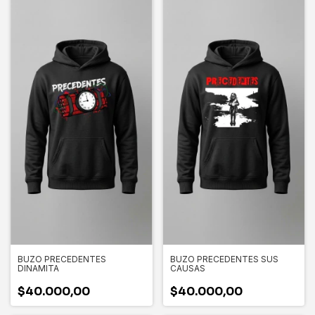
BUZO PRECEDENTES
BUZO PRECEDENTES SUS
DINAMITA
CAUSAS
$40.000,00
$40.000,00