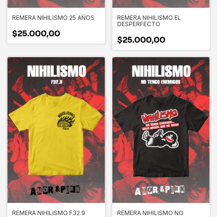
REMERA NIHILISMO 25 AÑOS
REMERA NIHILISMO EL
DESPERFECTO
$25.000,00
$25.000,00
REMERA NIHILISMO F32.9
REMERA NIHILISMO NO