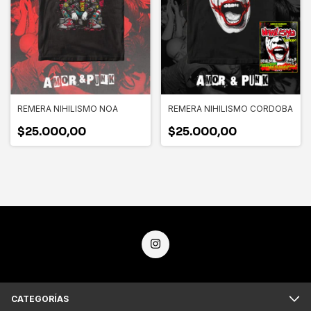
REMERA NIHILISMO NOA
REMERA NIHILISMO CORDOBA
$25.000,00
$25.000,00
CATEGORÍAS