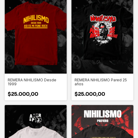
REMERA NIHILISMO Desde
REMERA NIHILISMO Pared 25
1999
años
$25.000,00
$25.000,00