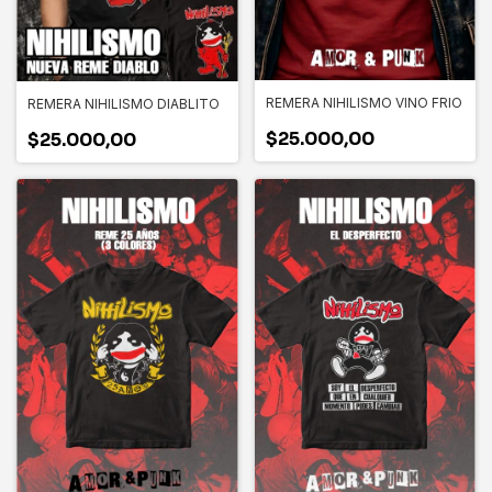
REMERA NIHILISMO VINO FRIO
REMERA NIHILISMO DIABLITO
$25.000,00
$25.000,00