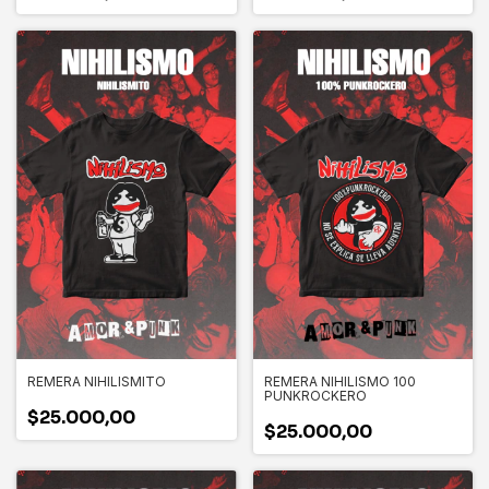
REMERA NIHILISMITO
REMERA NIHILISMO 100
PUNKROCKERO
$25.000,00
$25.000,00