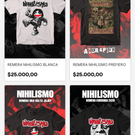
REMERA NIHILISMO BLANCA
REMERA NIHILISMO PREFIERO
$25.000,00
$25.000,00