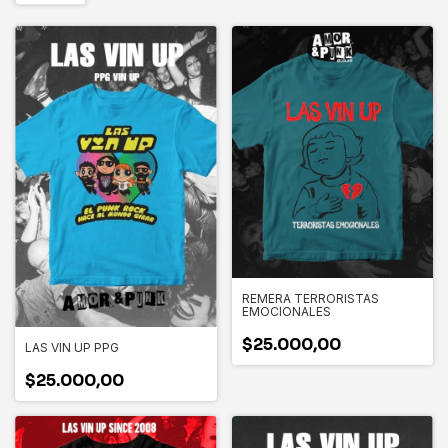
REMERA TERRORISTAS
EMOCIONALES
$25.000,00
LAS VIN UP PPG
$25.000,00