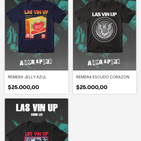
REMERA JELLY AZUL
REMERA ESCUDO CORAZON
$25.000,00
$25.000,00