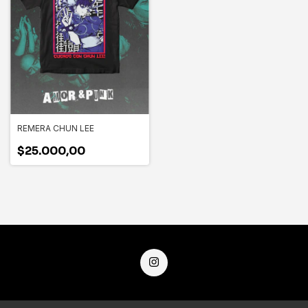
REMERA CHUN LEE
$25.000,00