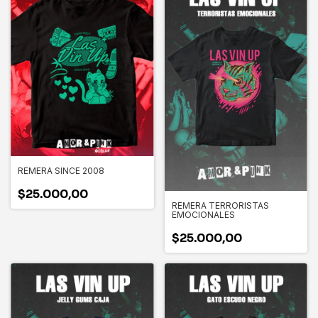
REMERA SINCE 2008
$25.000,00
REMERA TERRORISTAS
EMOCIONALES
$25.000,00