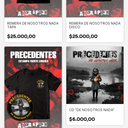
REMERA DE NOSOTROS NADA
REMERA DE NOSOTROS NADA
TAPA
DISCO
$25.000,00
$25.000,00
CD "DE NOSOTROS NADA"
$6.000,00