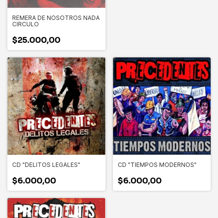
REMERA DE NOSOTROS NADA
CIRCULO
$25.000,00
CD "DELITOS LEGALES"
CD "TIEMPOS MODERNOS"
$6.000,00
$6.000,00