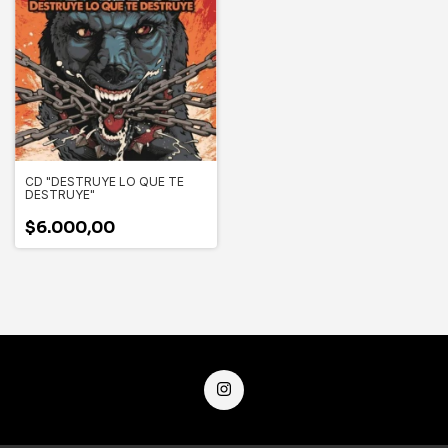
CD "DESTRUYE LO QUE TE
DESTRUYE"
$6.000,00