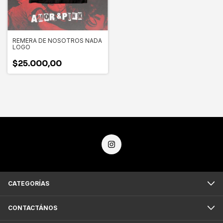
REMERA DE NOSOTROS NADA
LOGO
$25.000,00
CATEGORÍAS
CONTACTÁNOS