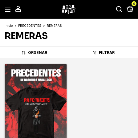
0
Inicio
>
PRECEDENTES
>
REMERAS
REMERAS
ORDENAR
FILTRAR