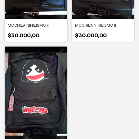
MOCHILA NIHILISMO III
MOCHILA NIHILISMO II
$30.000,00
$30.000,00