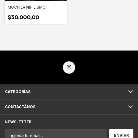
MOCHILA NIHILISMO
$30.000,00
CATEGORÍAS
CONTACTÁNOS
NEWSLETTER