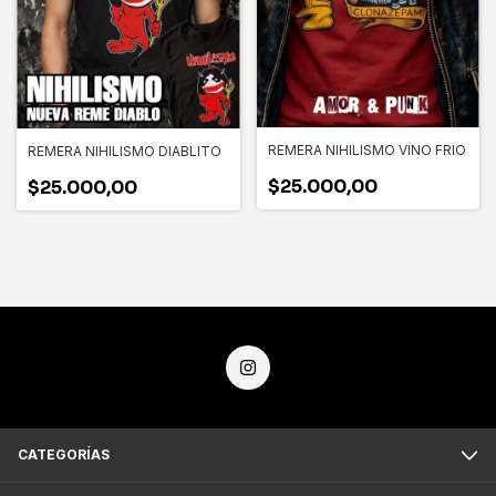
REMERA NIHILISMO VINO FRIO
REMERA NIHILISMO DIABLITO
$25.000,00
$25.000,00
CATEGORÍAS