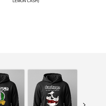
LEMON CASH)