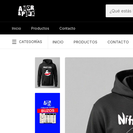
Inicio
Productos
Contacto
CATEGORÍAS
INICIO
PRODUCTOS
CONTACTO