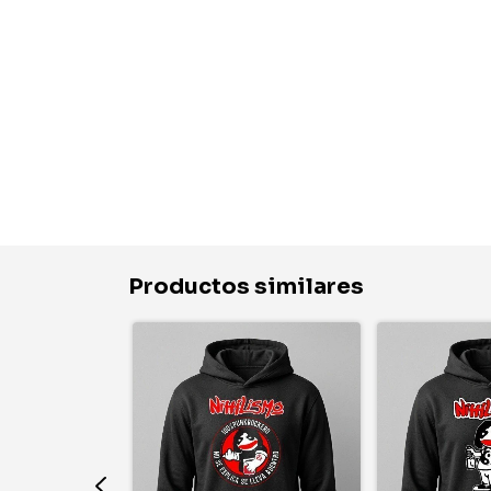
Productos similares