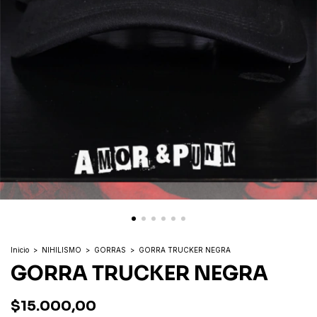
Inicio
>
NIHILISMO
>
GORRAS
>
GORRA TRUCKER NEGRA
GORRA TRUCKER NEGRA
$15.000,00