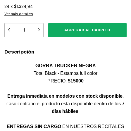
24
x
$1.324,94
Ver más detalles
Descripción
GORRA TRUCKER NEGRA
Total Black - Estampa full color
PRECIO:
$15000
Entrega inmediata en modelos con stock disponible
,
caso contrario el producto esta disponible dentro de los
7
días hábiles
.
ENTREGAS SIN CARGO
EN NUESTROS RECITALES