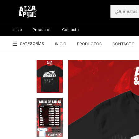
Inicio
Productos
Contacto
CATEGORÍAS
INICIO
PRODUCTOS
CONTACTO