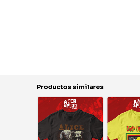
Productos similares