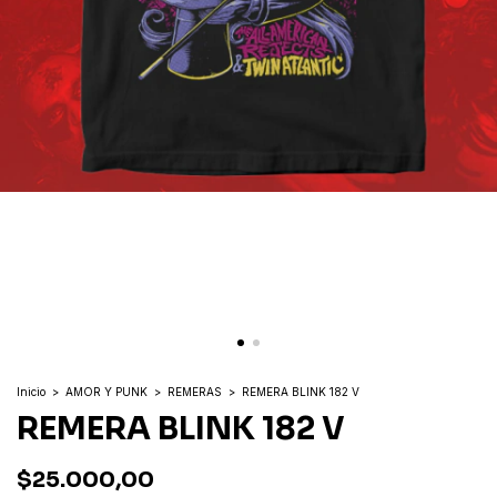
Inicio
>
AMOR Y PUNK
>
REMERAS
>
REMERA BLINK 182 V
REMERA BLINK 182 V
$25.000,00