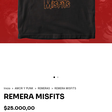
Inicio
>
AMOR Y PUNK
>
REMERAS
>
REMERA MISFITS
REMERA MISFITS
$25.000,00