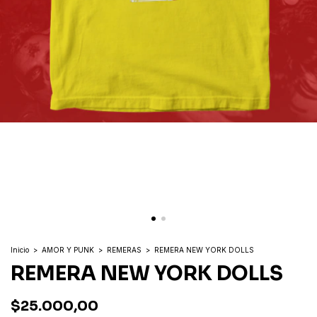
Inicio
>
AMOR Y PUNK
>
REMERAS
>
REMERA NEW YORK DOLLS
REMERA NEW YORK DOLLS
$25.000,00