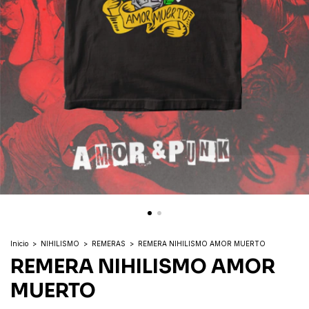
Inicio
>
NIHILISMO
>
REMERAS
>
REMERA NIHILISMO AMOR MUERTO
REMERA NIHILISMO AMOR
MUERTO