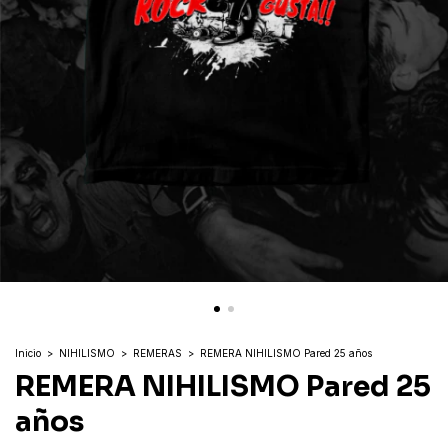
Inicio
>
NIHILISMO
>
REMERAS
>
REMERA NIHILISMO Pared 25 años
REMERA NIHILISMO Pared 25
años