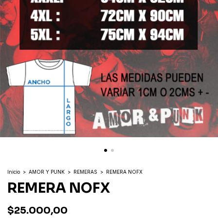
Inicio
>
AMOR Y PUNK
>
REMERAS
>
REMERA NOFX
REMERA NOFX
$25.000,00