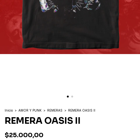
Inicio
>
AMOR Y PUNK
>
REMERAS
>
REMERA OASIS II
REMERA OASIS II
$25.000,00