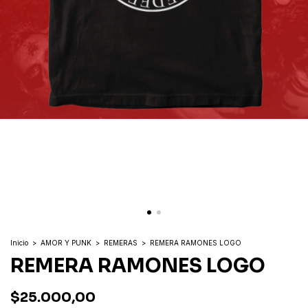
Inicio
>
AMOR Y PUNK
>
REMERAS
>
REMERA RAMONES LOGO
REMERA RAMONES LOGO
$25.000,00