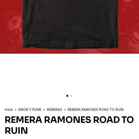
Inicio
>
AMOR Y PUNK
>
REMERAS
>
REMERA RAMONES ROAD TO RUIN
REMERA RAMONES ROAD TO
RUIN