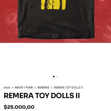
Inicio
>
AMOR Y PUNK
>
REMERAS
>
REMERA TOY DOLLS II
REMERA TOY DOLLS II
$25.000,00