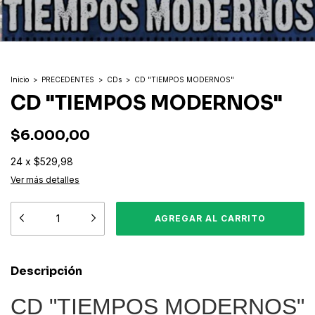
Inicio
>
PRECEDENTES
>
CDs
>
CD "TIEMPOS MODERNOS"
CD "TIEMPOS MODERNOS"
$6.000,00
24
x
$529,98
Ver más detalles
Descripción
CD "TIEMPOS MODERNOS"