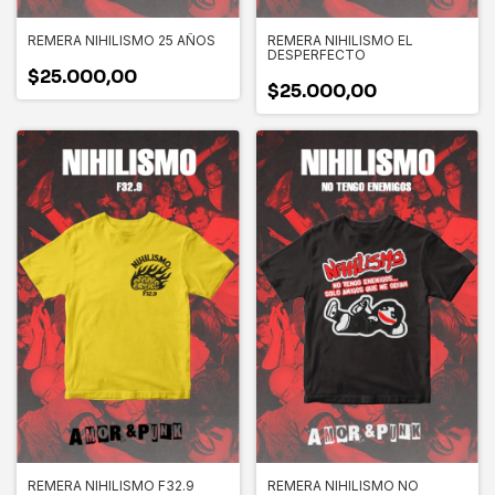
REMERA NIHILISMO 25 AÑOS
REMERA NIHILISMO EL
DESPERFECTO
$25.000,00
$25.000,00
REMERA NIHILISMO F32.9
REMERA NIHILISMO NO