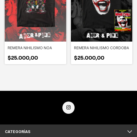
REMERA NIHILISMO NOA
REMERA NIHILISMO CORDOBA
$25.000,00
$25.000,00
CATEGORÍAS