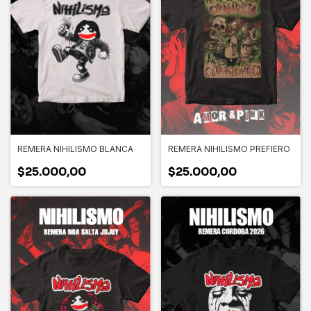
REMERA NIHILISMO BLANCA
REMERA NIHILISMO PREFIERO
$25.000,00
$25.000,00