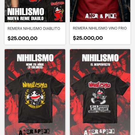
REMERA NIHILISMO VINO FRIO
REMERA NIHILISMO DIABLITO
$25.000,00
$25.000,00