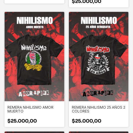
$25.000,00
REMERA NIHILISMO AMOR
REMERA NIHILISMO 25 AÑOS 2
MUERTO
COLORES
$25.000,00
$25.000,00