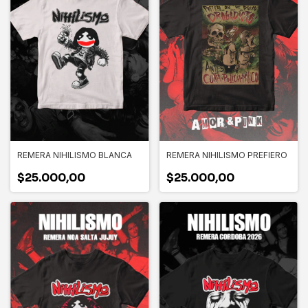
REMERA NIHILISMO BLANCA
REMERA NIHILISMO PREFIERO
$25.000,00
$25.000,00