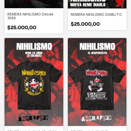
REMERA NIHILISMO Desde
REMERA NIHILISMO DIABLITO
1999
$25.000,00
$25.000,00