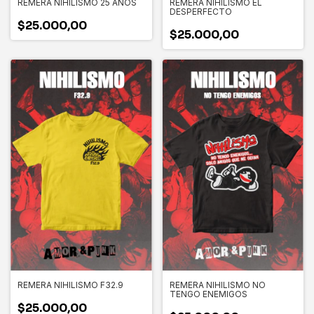
REMERA NIHILISMO 25 AÑOS
REMERA NIHILISMO EL
DESPERFECTO
$25.000,00
$25.000,00
REMERA NIHILISMO F32.9
REMERA NIHILISMO NO
TENGO ENEMIGOS
$25.000,00