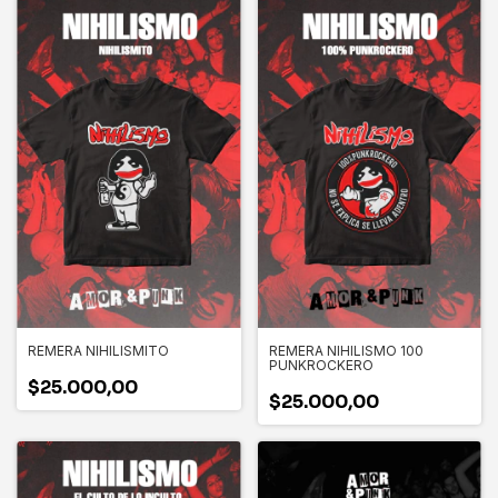
REMERA NIHILISMITO
REMERA NIHILISMO 100
PUNKROCKERO
$25.000,00
$25.000,00