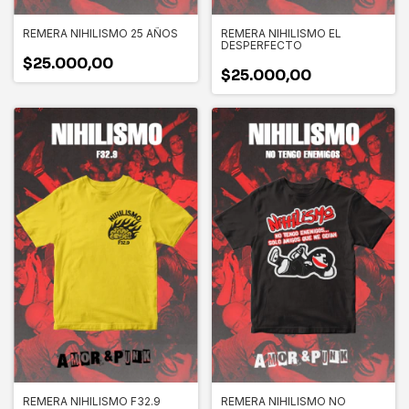
REMERA NIHILISMO 25 AÑOS
REMERA NIHILISMO EL
DESPERFECTO
$25.000,00
$25.000,00
REMERA NIHILISMO F32.9
REMERA NIHILISMO NO