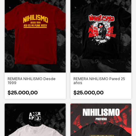
REMERA NIHILISMO Desde
REMERA NIHILISMO Pared 25
1999
años
$25.000,00
$25.000,00