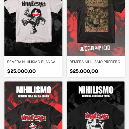
REMERA NIHILISMO BLANCA
REMERA NIHILISMO PREFIERO
$25.000,00
$25.000,00