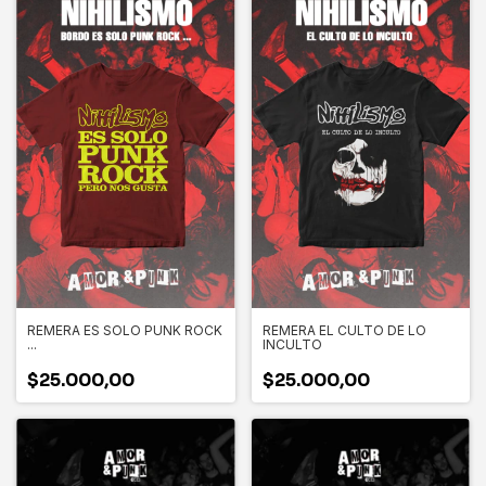
REMERA ES SOLO PUNK ROCK
REMERA EL CULTO DE LO
...
INCULTO
$25.000,00
$25.000,00