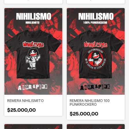
REMERA NIHILISMITO
REMERA NIHILISMO 100
PUNKROCKERO
$25.000,00
$25.000,00