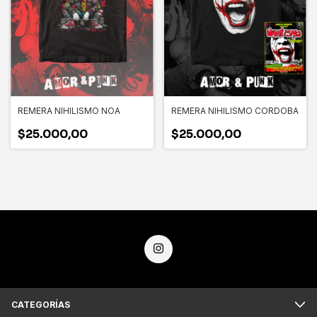
REMERA NIHILISMO NOA
REMERA NIHILISMO CORDOBA
$25.000,00
$25.000,00
CATEGORÍAS