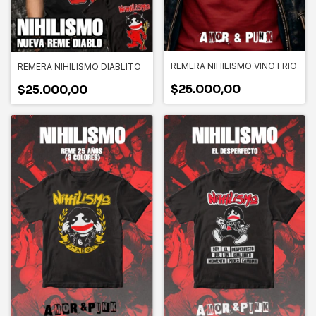
REMERA NIHILISMO VINO FRIO
REMERA NIHILISMO DIABLITO
$25.000,00
$25.000,00