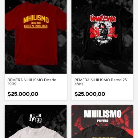
REMERA NIHILISMO Desde
REMERA NIHILISMO Pared 25
1999
años
$25.000,00
$25.000,00