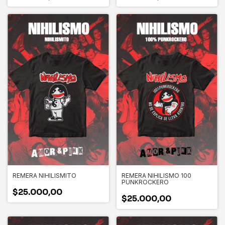
REMERA NIHILISMITO
REMERA NIHILISMO 100
PUNKROCKERO
$25.000,00
$25.000,00