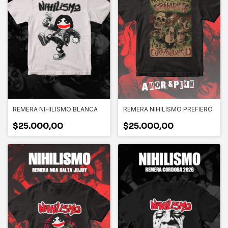
REMERA NIHILISMO BLANCA
REMERA NIHILISMO PREFIERO
$25.000,00
$25.000,00