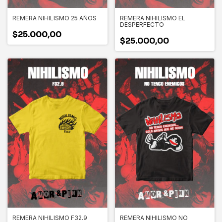
REMERA NIHILISMO 25 AÑOS
REMERA NIHILISMO EL
DESPERFECTO
$25.000,00
$25.000,00
REMERA NIHILISMO F32.9
REMERA NIHILISMO NO