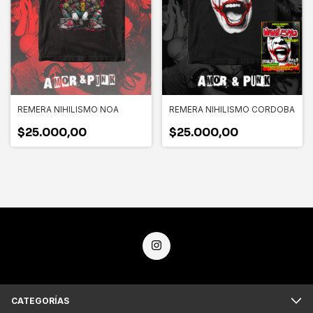
REMERA NIHILISMO NOA
REMERA NIHILISMO CORDOBA
$25.000,00
$25.000,00
CATEGORÍAS