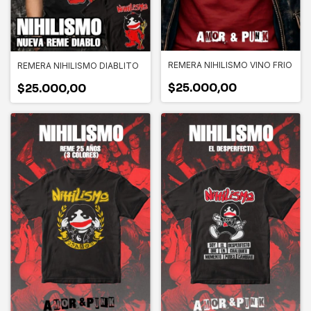
REMERA NIHILISMO VINO FRIO
REMERA NIHILISMO DIABLITO
$25.000,00
$25.000,00